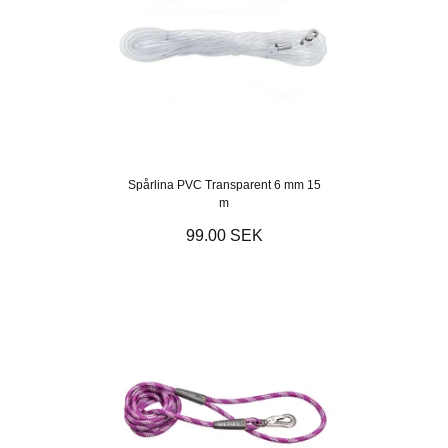
Spårlina PVC Transparent 6 mm 15
m
99.00 SEK