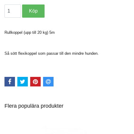
Rullkoppel (upp till 20 kg) 5m
Så sött flexikoppel som passar till den mindre hunden.
Flera populära produkter