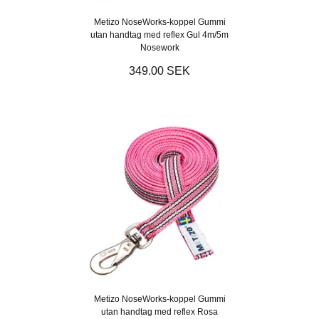
Metizo NoseWorks-koppel Gummi
utan handtag med reflex Gul 4m/5m
Nosework
349.00 SEK
Metizo NoseWorks-koppel Gummi
utan handtag med reflex Rosa