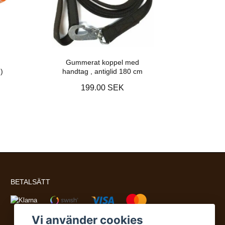
Gummerat koppel med
)
handtag , antiglid 180 cm
199.00 SEK
BETALSÄTT
Vi använder cookies