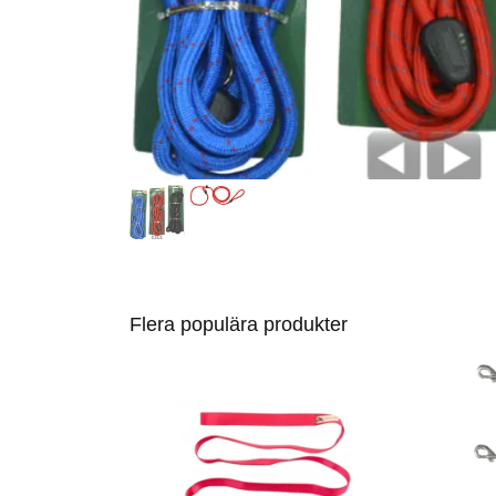
Flera populära produkter