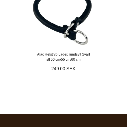
Alac Helstryp Läder, rundsytt Svart
stl 50 cm/55 cm/60 cm
249.00 SEK