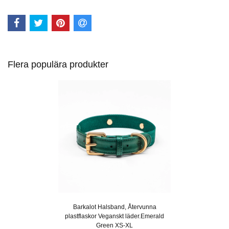
Flera populära produkter
Barkalot Halsband, Återvunna
plastflaskor Veganskt läder.Emerald
Green XS-XL