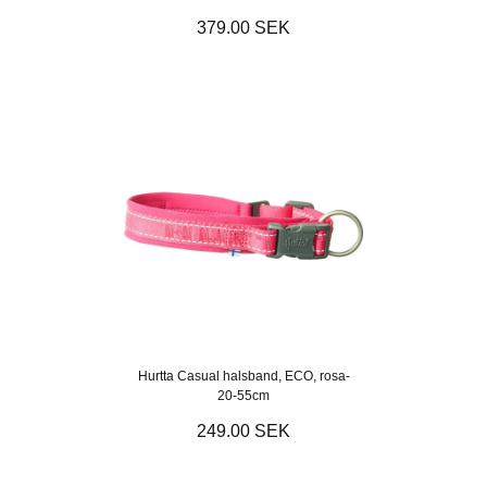
379.00 SEK
Hurtta Casual halsband, ECO, rosa-
20-55cm
249.00 SEK