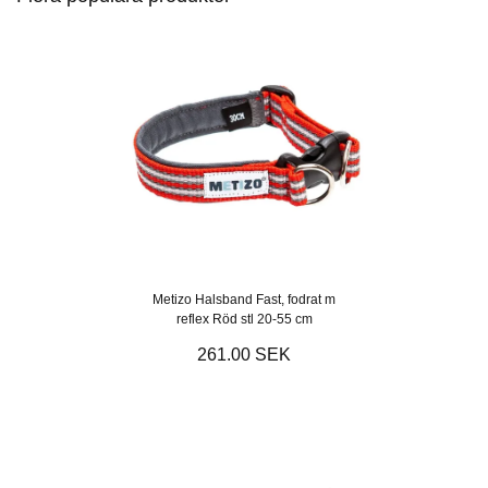
Metizo Halsband Fast, fodrat m
reflex Röd stl 20-55 cm
261.00 SEK