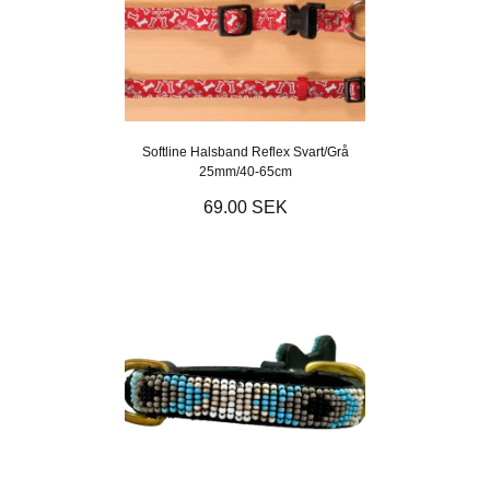
Softline Halsband Reflex Svart/Grå
25mm/40-65cm
69.00 SEK