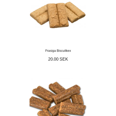
Frasiga Biscuitkex
20.00 SEK