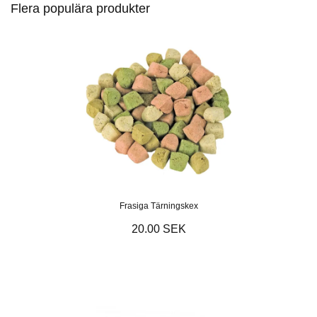
Flera populära produkter
Frasiga Tärningskex
20.00 SEK