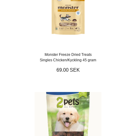
Monster Freeze Dried Treats
Singles Chicken/Kyckling 45 gram
69.00 SEK