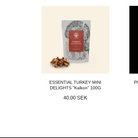
ESSENTIAL TURKEY MINI
P
DELIGHTS "Kalkon" 100G
40.00 SEK