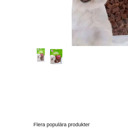
Flera populära produkter