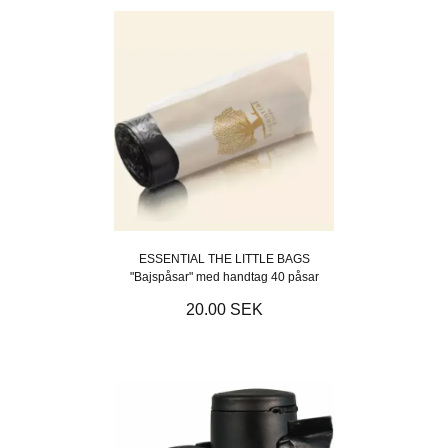
ESSENTIAL THE LITTLE BAGS
"Bajspåsar" med handtag 40 påsar
20.00 SEK