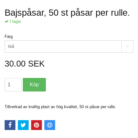
Bajspåsar, 50 st påsar per rulle.
I lager.
Färg
Grå
30.00 SEK
Tillverkad av kraftig plast av hög kvalitet, 50 st påsar per rulle.