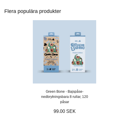
Flera populära produkter
Green Bone - Bajspåse-
nedbrytningsbara 8 rullar, 120
påsar
99.00 SEK