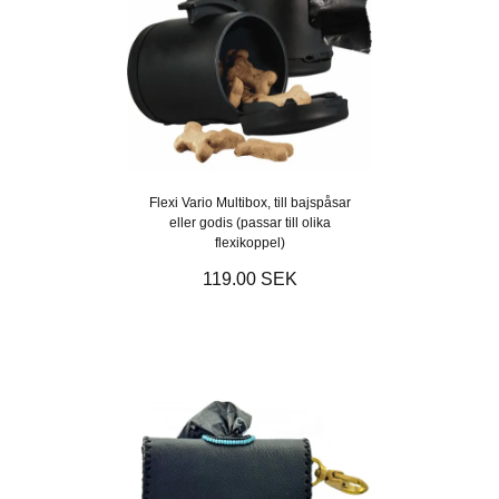
Flexi Vario Multibox, till bajspåsar
eller godis (passar till olika
flexikoppel)
119.00 SEK