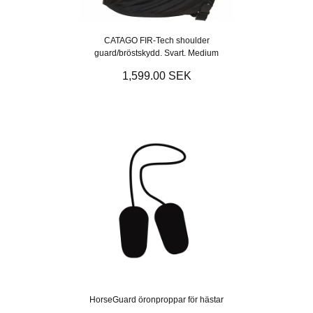
CATAGO FIR-Tech shoulder
guard/bröstskydd. Svart. Medium
1,599.00 SEK
HorseGuard öronproppar för hästar