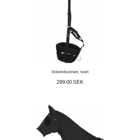
Gräsreducerare, svart
299.00 SEK