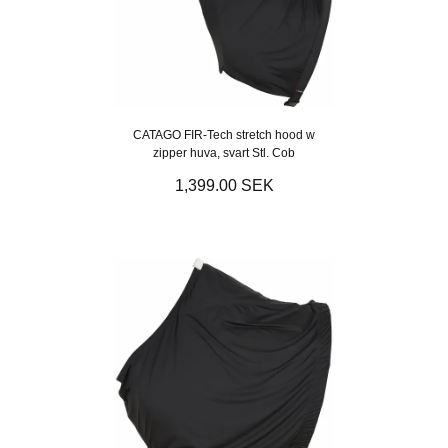
CATAGO FIR-Tech stretch hood w
zipper huva, svart Stl. Cob
1,399.00 SEK