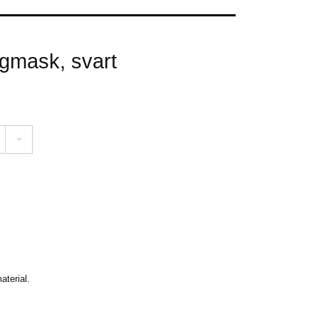
gmask, svart
aterial.