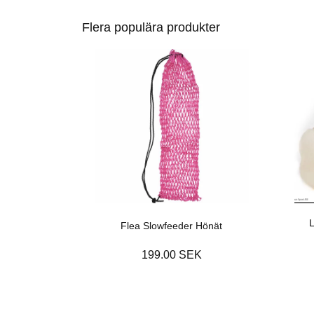
Flera populära produkter
L
Flea Slowfeeder Hönät
199.00 SEK