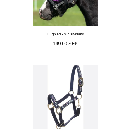
Flughuva- Minishetland
149.00 SEK