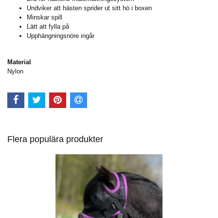
Undviker att hästen sprider ut sitt hö i boxen
Minskar spill
Lätt att fylla på
Upphängningsnöre ingår
Material
Nylon
Flera populära produkter