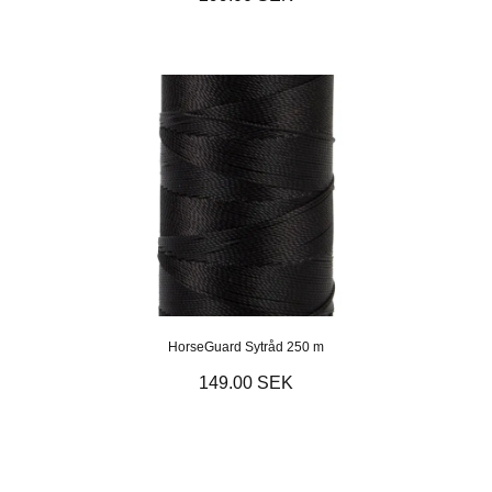
HorseGuard Sytråd 250 m
149.00 SEK