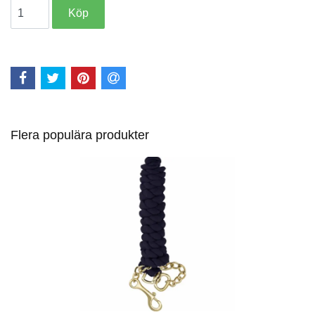
Flera populära produkter