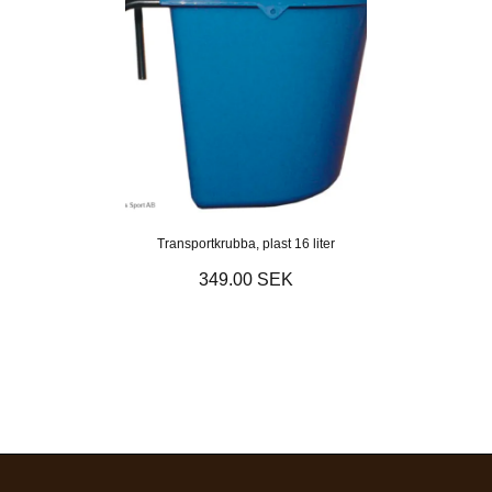
Transportkrubba, plast 16 liter
349.00 SEK