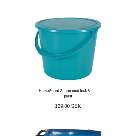
HorseGuard Spann med lock 8 liter,
plast
129.00 SEK