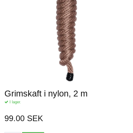
Grimskaft i nylon, 2 m
I lager.
99.00 SEK