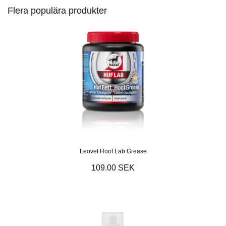
Flera populära produkter
Leovet Hoof Lab Grease
109.00 SEK