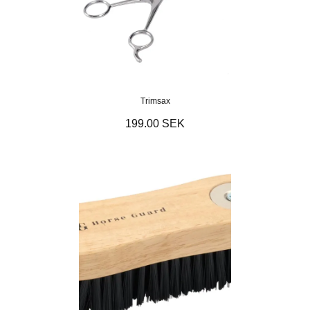
Trimsax
199.00 SEK