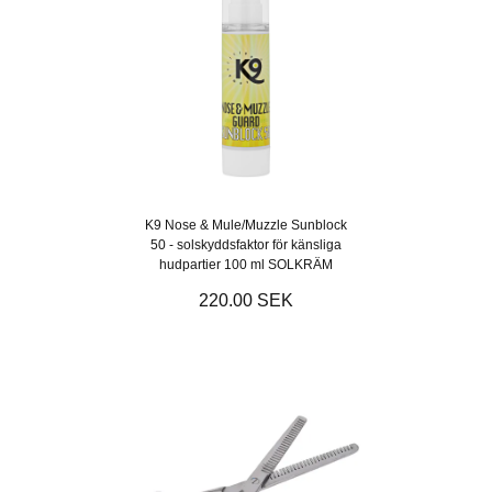
K9 Nose & Mule/Muzzle Sunblock
50 - solskyddsfaktor för känsliga
hudpartier 100 ml SOLKRÄM
220.00 SEK