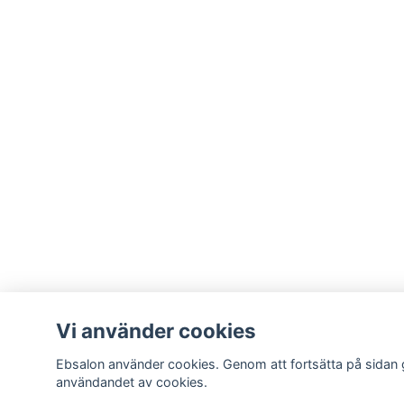
Vi använder cookies
Ebsalon använder cookies. Genom att fortsätta på sidan
användandet av cookies.