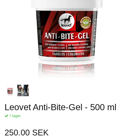
Leovet Anti-Bite-Gel - 500 ml
I lager.
250.00 SEK