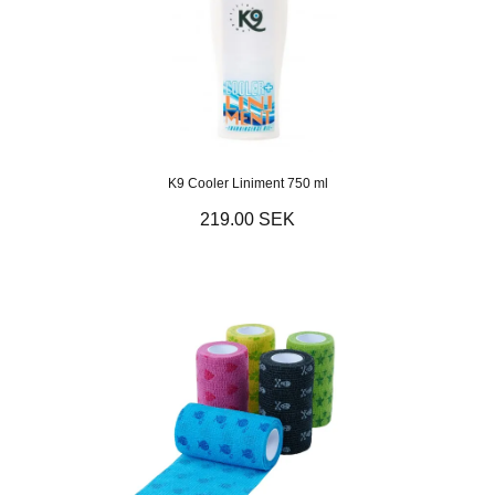
K9 Cooler Liniment 750 ml
219.00 SEK