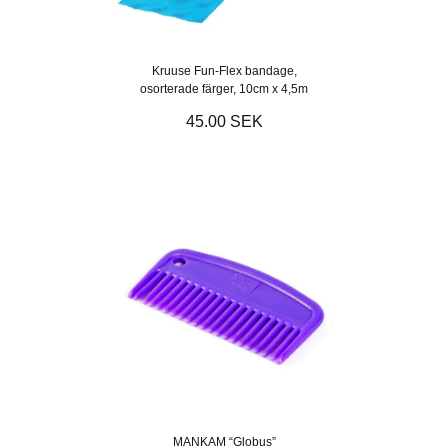
Kruuse Fun-Flex bandage,
osorterade färger, 10cm x 4,5m
45.00 SEK
MANKAM “Globus”