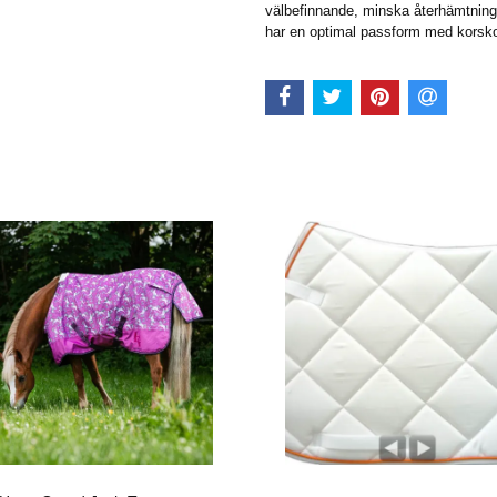
välbefinnande, minska återhämtning
har en optimal passform med korsko