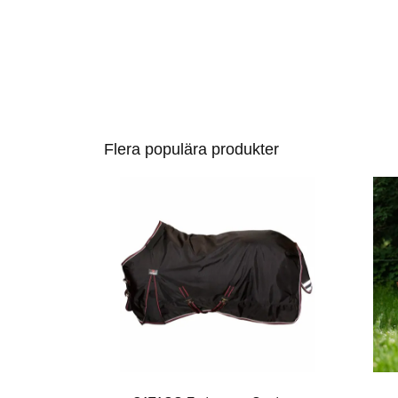
Flera populära produkter