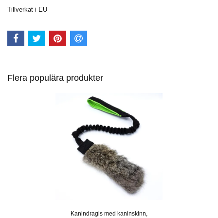
Tillverkat i EU
Flera populära produkter
Kanindragis med kaninskinn,