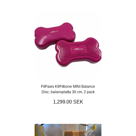
FitPaws K9Fitbone MINI Balance
Disc, balansplatta 30 cm, 2 pack
1,299.00 SEK