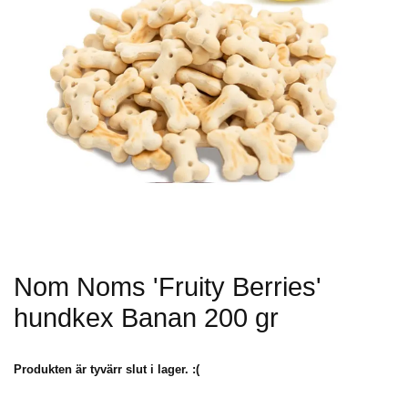
Nom Noms 'Fruity Berries'
hundkex Banan 200 gr
Produkten är tyvärr slut i lager. :(