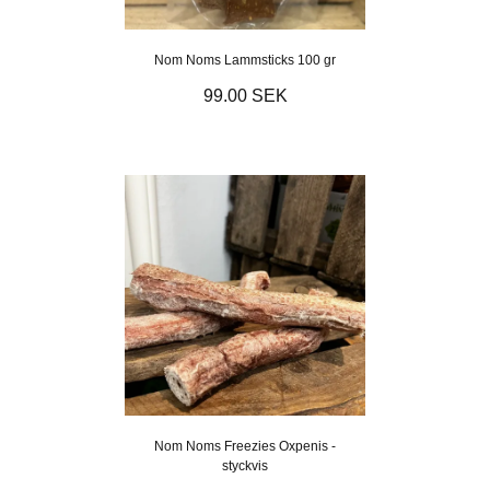
Nom Noms Lammsticks 100 gr
99.00 SEK
Nom Noms Freezies Oxpenis -
styckvis