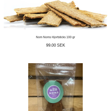
Nom Noms Hjortsticks 100 gr
99.00 SEK