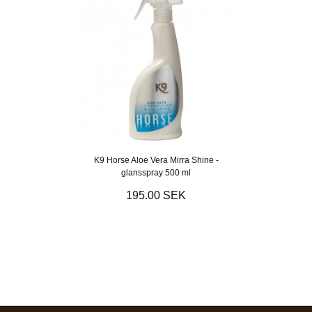
K9 Horse Aloe Vera Mirra Shine -
glansspray 500 ml
195.00 SEK