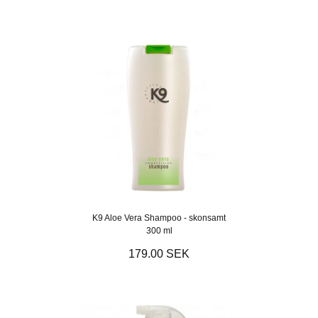
K9 Aloe Vera Shampoo - skonsamt
300 ml
179.00 SEK