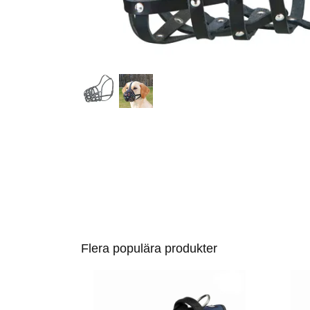
Flera populära produkter