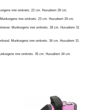
korgens inre omkrets: 22 cm. Huvudrem 28 cm.
e. Munkorgens inre omkrets: 23 cm. Huvudrem 29 cm.
etriever. Munkorgens inre omkrets: 28 cm. Huvudrem 31
enhund. Munkorgens inre omkrets: 34 cm. Huvudrem 31
 Munkorgens inre omkrets: 35 cm. Huvudrem 34 cm.