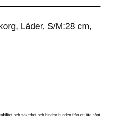
org, Läder, S/M:28 cm,
tabilitet och säkerhet och hindrar hunden från att äta sånt