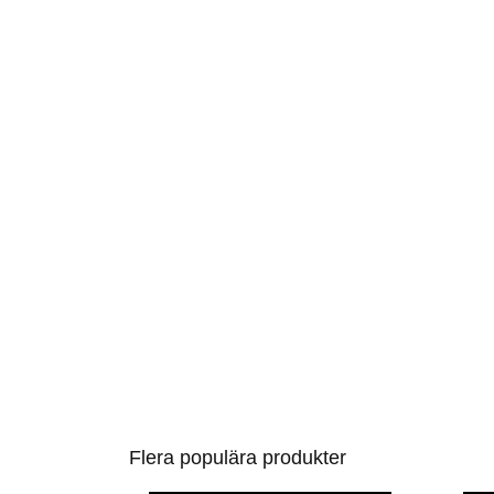
Flera populära produkter