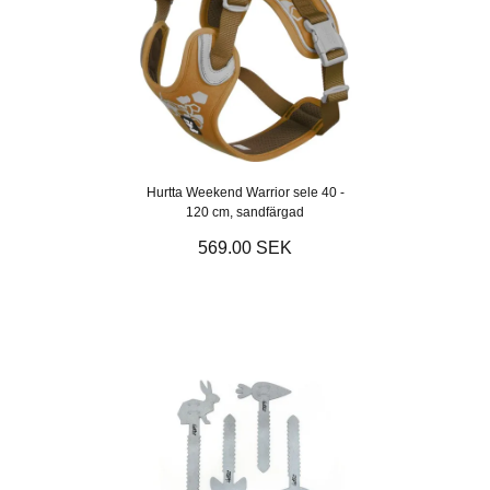
Hurtta Weekend Warrior sele 40 -
120 cm, sandfärgad
569.00 SEK