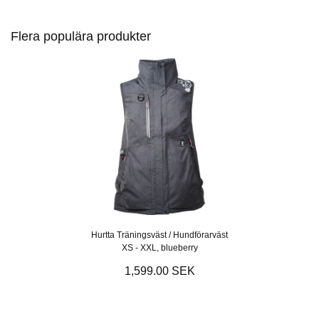
Flera populära produkter
Hurtta Träningsväst / Hundförarväst
XS - XXL, blueberry
1,599.00 SEK