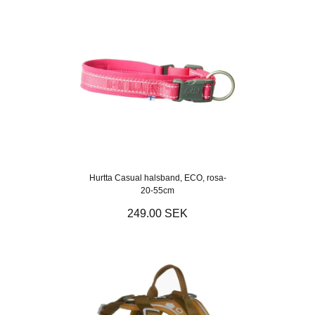
Hurtta Casual halsband, ECO, rosa-
20-55cm
249.00 SEK