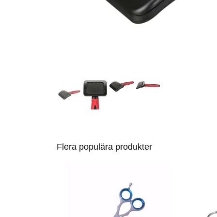
Flera populära produkter