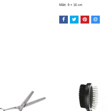
Mått: 9 × 16 cm