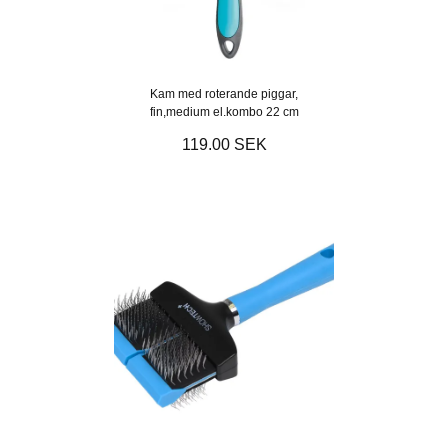
Kam med roterande piggar,
fin,medium el.kombo 22 cm
119.00 SEK