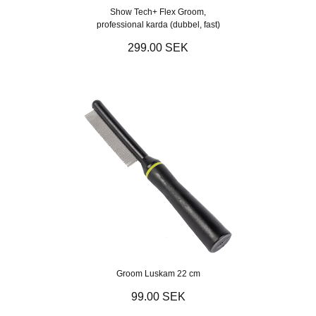
Show Tech+ Flex Groom,
professional karda (dubbel, fast)
299.00 SEK
Groom Luskam 22 cm
99.00 SEK