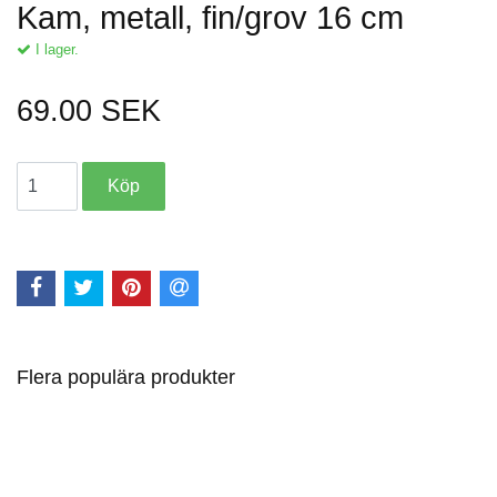
Kam, metall, fin/grov 16 cm
I lager.
69.00 SEK
Flera populära produkter