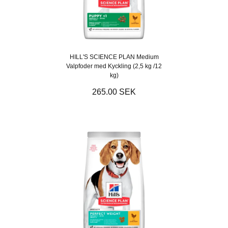
HILL'S SCIENCE PLAN Medium
Valpfoder med Kyckling (2,5 kg /12
kg)
265.00 SEK