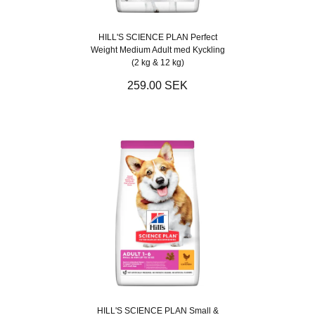
HILL'S SCIENCE PLAN Perfect
Weight Medium Adult med Kyckling
(2 kg & 12 kg)
259.00 SEK
HILL'S SCIENCE PLAN Small &