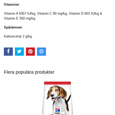
Vitaminer
Vitamin A 6357 IU/kg, Vitamin C 90 mg/kg, Vitamin D 603 IU/kg &
Vitamin E 550 mg/kg
Spårämnen
Kaliumcitrat 2 g/kg
Flera populära produkter