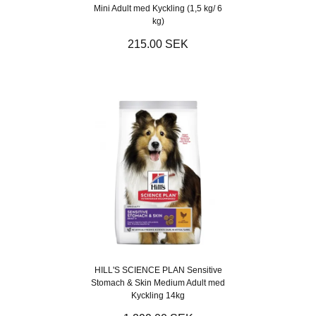
Mini Adult med Kyckling (1,5 kg/ 6
kg)
215.00 SEK
HILL'S SCIENCE PLAN Sensitive
Stomach & Skin Medium Adult med
Kyckling 14kg