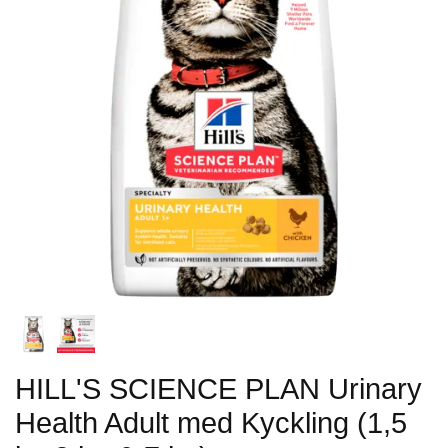
HILL'S SCIENCE PLAN Urinary
Health Adult med Kyckling (1,5