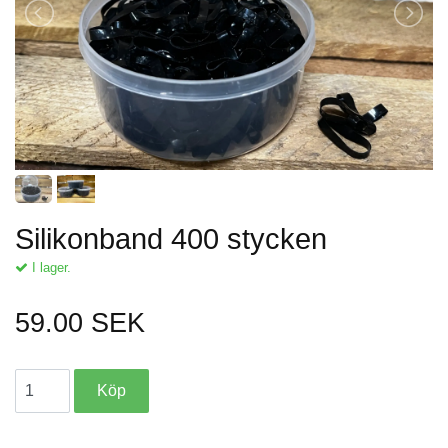
Silikonband 400 stycken
I lager.
59.00 SEK