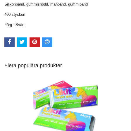
Silikonband, gummisnodd, manband, gummiband
400 stycken
Färg : Svart
Flera populära produkter