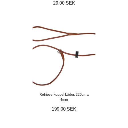
29.00 SEK
Retrieverkoppel Läder. 220cm x
4mm
199.00 SEK