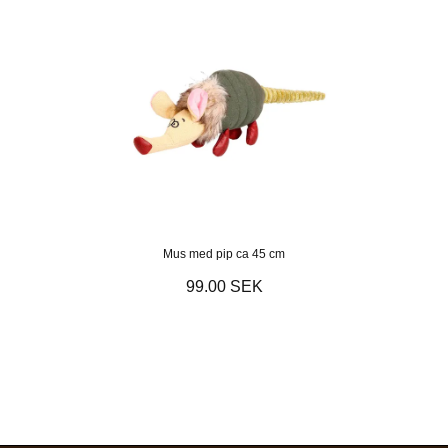
Mus med pip ca 45 cm
99.00 SEK