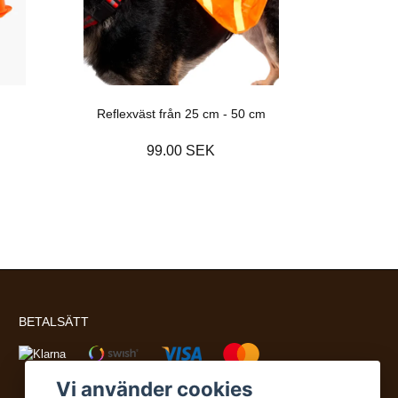
Reflexväst från 25 cm - 50 cm
99.00 SEK
BETALSÄTT
Vi använder cookies