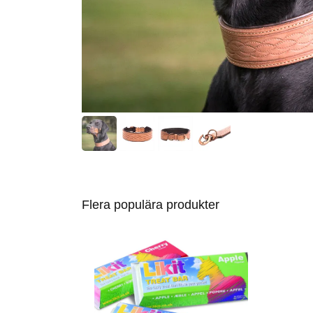
Flera populära produkter