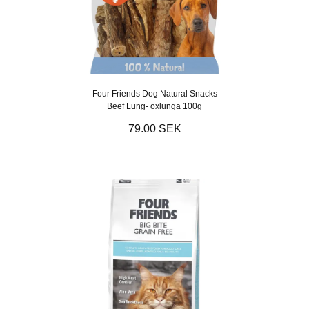
Four Friends Dog Natural Snacks
Beef Lung- oxlunga 100g
79.00 SEK