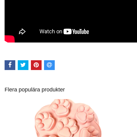
Flera populära produkter