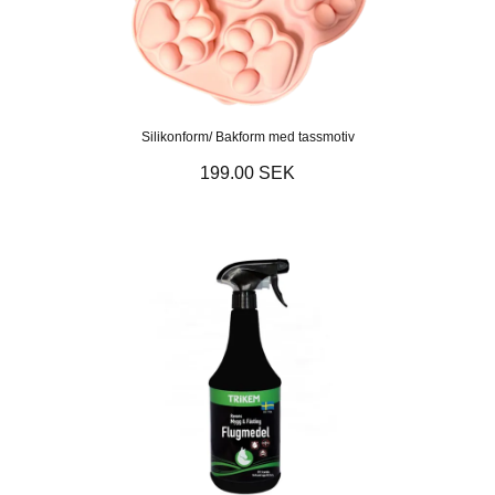
Silikonform/ Bakform med tassmotiv
199.00 SEK