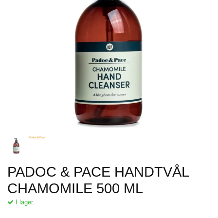
PADOC & PACE HANDTVÅL
CHAMOMILE 500 ML
I lager.