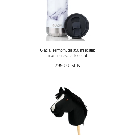
Glacial Termomugg 350 ml rostfri:
marmor,rosa el. leopard
299.00 SEK