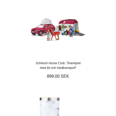
Schleich Horse Club: "Äventyret
med bil och hästtransport"
899.00 SEK