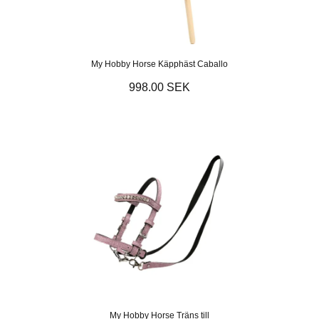
My Hobby Horse Käpphäst Caballo
998.00 SEK
My Hobby Horse Träns till