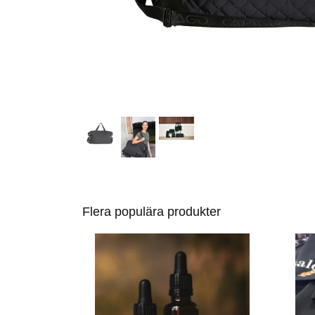
Flera populära produkter