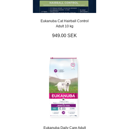
Eukanuba Cat Hairball Control
Adult 10 kg
949.00 SEK
Eukanuba Daily Care Adult