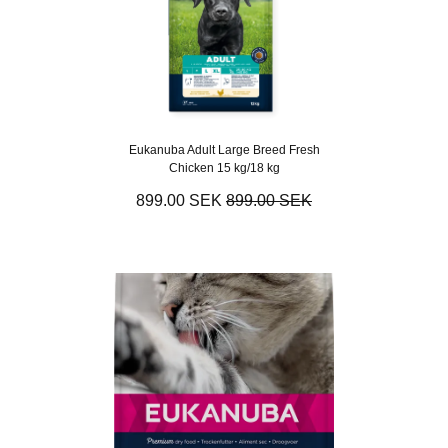
Eukanuba Adult Large Breed Fresh
Chicken 15 kg/18 kg
899.00 SEK
899.00 SEK