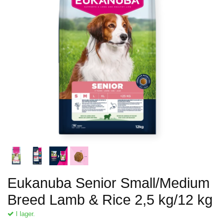
Eukanuba Senior Small/Medium
Breed Lamb & Rice 2,5 kg/12 kg
I lager.