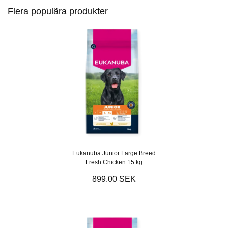
Flera populära produkter
Eukanuba Junior Large Breed
Fresh Chicken 15 kg
899.00 SEK