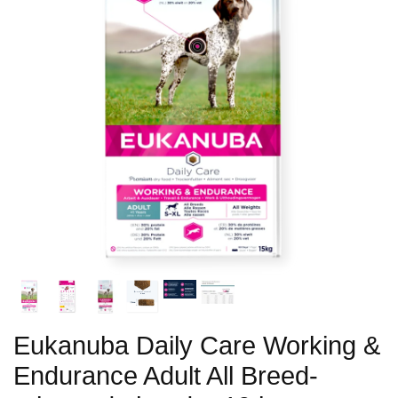
Eukanuba Daily Care Working &
Endurance Adult All Breed-