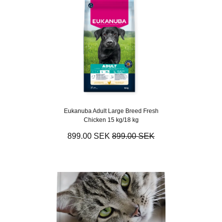
Eukanuba Adult Large Breed Fresh
Chicken 15 kg/18 kg
899.00 SEK
899.00 SEK