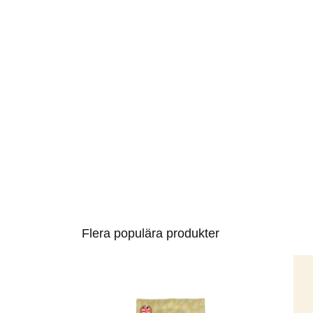
Flera populära produkter