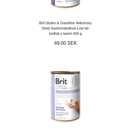
Brit Gluten & Grainfree Veterinary
Diets Gastrointestinal-Low fat-
tonfisk o lamm 400 g
69.00 SEK