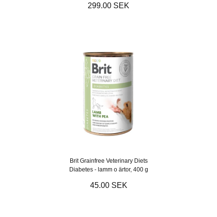
299.00 SEK
Brit Grainfree Veterinary Diets
Diabetes - lamm o ärtor, 400 g
45.00 SEK