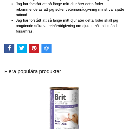
Jag har förstått att så länge mitt djur äter detta foder
rekommenderas att jag söker veterinärrådgivning minst var sjätte
månad.
Jag har förstått att så länge mitt djur äter detta foder skall jag
omgående söka veterinärrådgivning om djurets hälsotillstånd
försämras.
Flera populära produkter