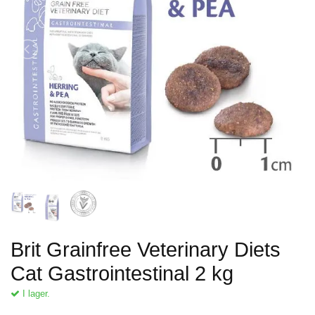
Brit Grainfree Veterinary Diets
Cat Gastrointestinal 2 kg
I lager.