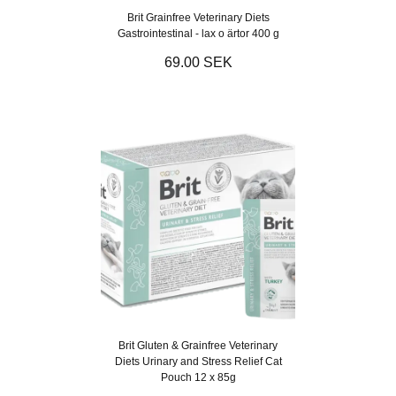
Brit Grainfree Veterinary Diets
Gastrointestinal - lax o ärtor 400 g
69.00 SEK
Brit Gluten & Grainfree Veterinary
Diets Urinary and Stress Relief Cat
Pouch 12 x 85g